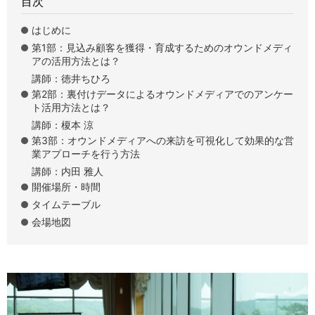
目次
はじめに
第1部：見込み顧客を獲得・育成するためのオウンドメディ
アの活用方法とは？
講師：徳井ちひろ
第2部：裏付けデータによるオウンドメディアでのアンケー
ト活用方法とは？
講師：榎本 涼
第3部：オウンドメディアへの来訪を可視化して効果的な営
業アプローチを行う方法
講師：内田 雅人
開催場所・時間
タイムテーブル
会場地図