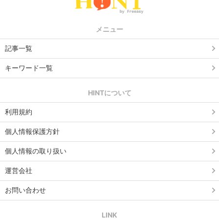
メニュー
記事一覧
キーワード一覧
HINTについて
利用規約
個人情報保護方針
個人情報の取り扱い
運営会社
お問い合わせ
LINK