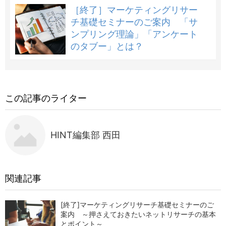
［終了］マーケティングリサー
チ基礎セミナーのご案内 「サ
ンプリング理論」「アンケート
のタブー」とは？
この記事のライター
HINT編集部 西田
関連記事
[終了]マーケティングリサーチ基礎セミナーのご
案内 ～押さえておきたいネットリサーチの基本
とポイント～