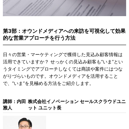
第3部：オウンドメディアへの来訪を可視化して効果
的な営業アプローチを行う方法
日々の営業・マーケティングで獲得した見込み顧客情報は
活用できていますか？ せっかくの見込み顧客も“いま”とい
うタイミングでアプローチしなくては商談や案件にはつな
がりづらいものです。オウンドメディアを活用すること
で、“いま”を見極める方法をご紹介します。
講師：内田
株式会社イノベーション セールスクラウドユニ
雅人
ット ユニット長