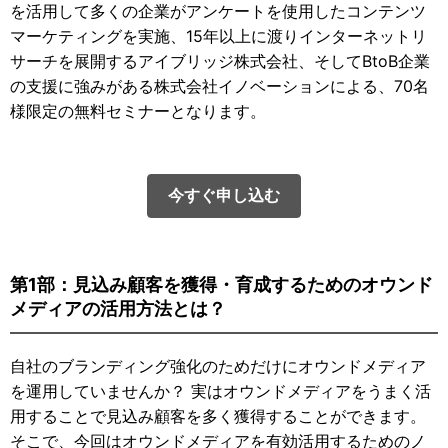
を活用して多くの企業がアンケートを使用したコンテンツ
マーケティングを実施、15年以上に渡りインターネットリ
サーチを展開するアイブリッジ株式会社、そしてBtoB企業
の支援に強みがある株式会社イノベーションによる、70名
様限定の無料セミナーとなります。
今すぐ申し込む
第1部：見込み顧客を獲得・育成するためのオウンド
メディアの活用方法とは？
自社のブランディング強化のためだけにオウンドメディア
を運用していませんか？ 実はオウンドメディアをうまく活
用することで見込み顧客を多く獲得することができます。
そこで、今回はオウンドメディアを有効活用するためのノ