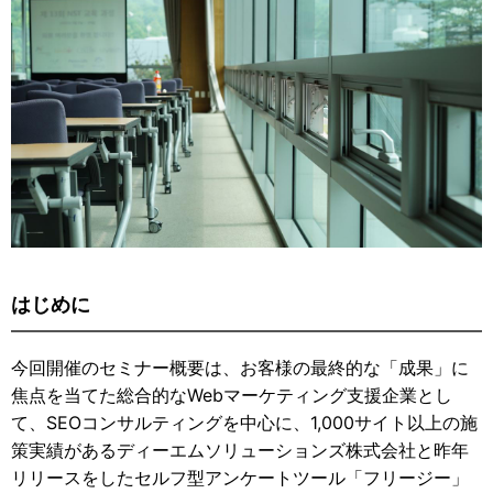
はじめに
今回開催のセミナー概要は、お客様の最終的な「成果」に
焦点を当てた総合的なWebマーケティング支援企業とし
て、SEOコンサルティングを中心に、1,000サイト以上の施
策実績があるディーエムソリューションズ株式会社と昨年
リリースをしたセルフ型アンケートツール「フリージー」