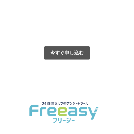
今すぐ申し込む