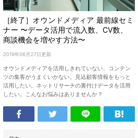
［終了］オウンドメディア 最前線セミ
ナー 〜データ活用で流入数、CV数、
商談機会を増やす方法〜
2019年06月27日
更新
オウンドメディアを活用しきれていない。コンテン
ツの集客がうまくいかない。見込顧客情報をもっと
活用したい。ネットリサーチの裏付けデータを活用
したい。こんなお悩みはありませんか？