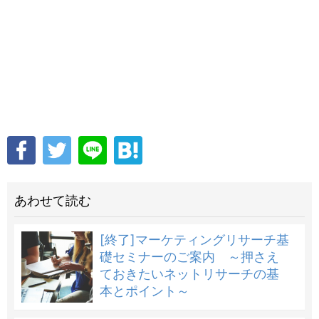
あわせて読む
[終了]マーケティングリサーチ基
礎セミナーのご案内 ～押さえ
ておきたいネットリサーチの基
本とポイント～