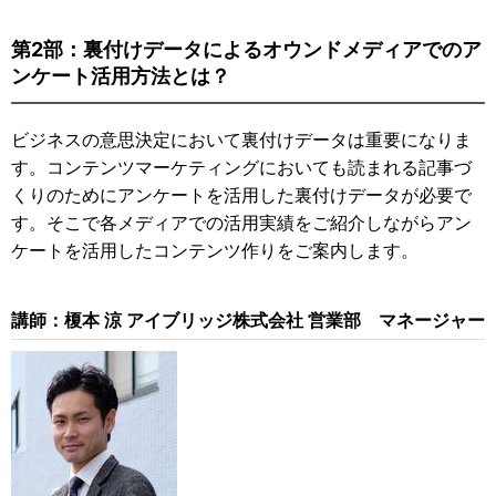
第2部：裏付けデータによるオウンドメディアでのア
ンケート活用方法とは？
ビジネスの意思決定において裏付けデータは重要になりま
す。コンテンツマーケティングにおいても読まれる記事づ
くりのためにアンケートを活用した裏付けデータが必要で
す。そこで各メディアでの活用実績をご紹介しながらアン
ケートを活用したコンテンツ作りをご案内します。
講師：榎本 涼
アイブリッジ株式会社 営業部 マネージャー