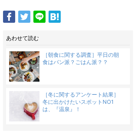
あわせて読む
［朝食に関する調査］平日の朝
食はパン派？ごはん派？？
［冬に関するアンケート結果］
冬に出かけたいスポットNO1
は、『温泉』！