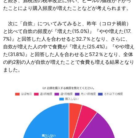
と続き、酒税法の税率改正に伴い、ビールの値段が下がっ
たことにより購入頻度が増えたことなどが考えられます。
次に「自炊」についてみてみると、昨年（コロナ禍前）
と比べて自炊の頻度が『増えた(15.0%)』『やや増えた(17.
7%)』と回答した人を合わせると32.7％となり、さらに、
自炊が増えた人の中で食費が『増えた(25.4%)』『やや増え
た(31.8%)』と回答した人を合わせると57.2％となり、全体
の約2割の人が自炊が増えたことで食費も増える結果となり
ました。