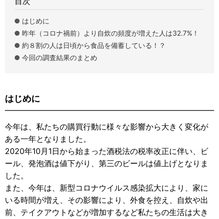
目次
はじめに
昨年（コロナ禍前）より自炊の頻度が増えた人は32.7%！
約８割の人は日頃から食品を備蓄している！？
今回の調査結果のまとめ
はじめに
今年は、私たちの購買行動に様々な影響から大きく変化が
ある一年となりました。
2020年10月1日から始まった酒税法の税率改正に伴い、ビ
ール、発泡酒は値下がり、第三のビールは値上げとなりま
した。
また、今年は、新型コロナウイルス感染拡大により、家に
いる時間が増え、その影響により、外食を控え、自炊や出
前、テイクアウトなどが増加するなど私たちの生活は大き