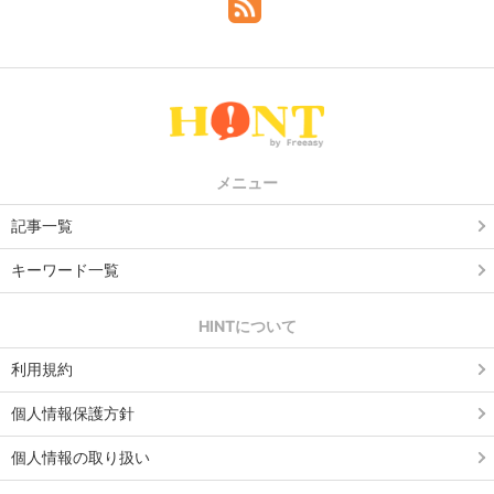
メニュー
記事一覧
キーワード一覧
HINTについて
利用規約
個人情報保護方針
個人情報の取り扱い