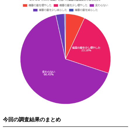
今回の調査結果のまとめ