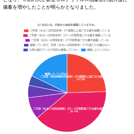
備蓄を増やしたことが明らかとなりました。