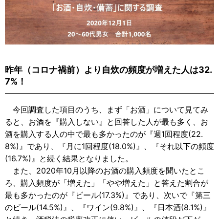
昨年（コロナ禍前）より自炊の頻度が増えた人は32.
7%！
今回調査した項目のうち、まず「お酒」について見てみ
ると、お酒を『購入しない』と回答した人が最も多く、お
酒を購入する人の中で最も多かったのが『週1回程度(22.
8%)』であり、『月に1回程度(18.0%)』、『それ以下の頻度
(16.7%)』と続く結果となりました。
また、2020年10月以降のお酒の購入頻度を聞いたとこ
ろ、購入頻度が「増えた」「やや増えた」と答えた割合が
最も多かったのが『ビール(17.3%)』であり、次いで『第三
のビール(14.5%)』、『ワイン(9.8%)』、『日本酒(8.1%)』