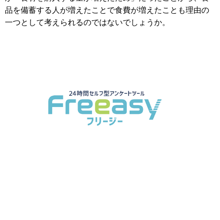
品を備蓄する人が増えたことで食費が増えたことも理由の
一つとして考えられるのではないでしょうか。