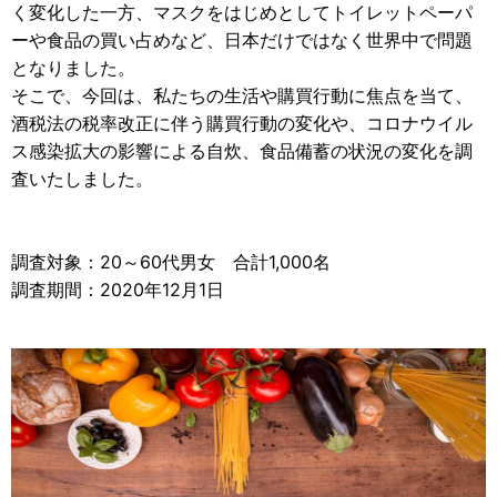
く変化した一方、マスクをはじめとしてトイレットペーパ
ーや食品の買い占めなど、日本だけではなく世界中で問題
となりました。
そこで、今回は、私たちの生活や購買行動に焦点を当て、
酒税法の税率改正に伴う購買行動の変化や、コロナウイル
ス感染拡大の影響による自炊、食品備蓄の状況の変化を調
査いたしました。
調査対象：20～60代男女 合計1,000名
調査期間：2020年12月1日