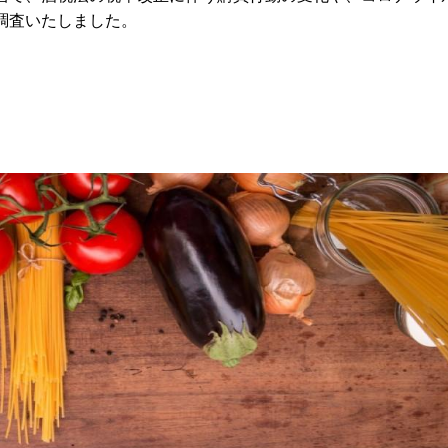
調査いたしました。