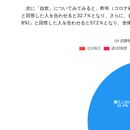
次に「自炊」についてみてみると、昨年（コロナ禍前）と
と回答した人を合わせると32.7％となり、さらに、自
8%)』と回答した人を合わせると57.2％となり、