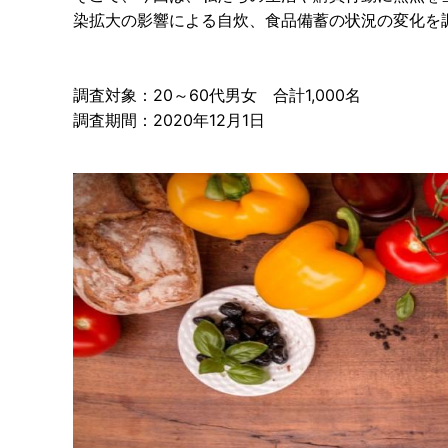
染拡大の影響による自炊、食品備蓄の状況の変化を
調査対象：20～60代男女 合計1,000名
調査期間：2020年12月1日