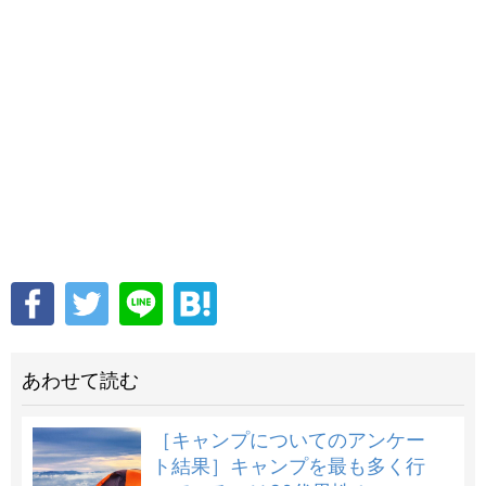
あわせて読む
［キャンプについてのアンケー
ト結果］キャンプを最も多く行