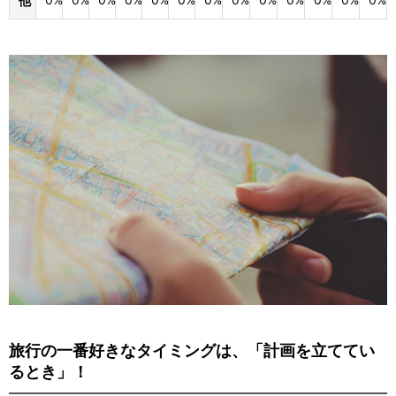
他
旅行の一番好きなタイミングは、「計画を立ててい
るとき」！