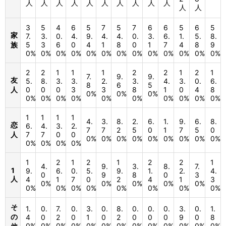
人
人
人
人
人
人
人
人
人
人
人
人
3
5
4
6
5
7
5
7
6
6
5
6
5
家
7.
3.
0.
4.
9.
4.
4.
0.
3.
6.
1.
5.
8.
族
5
3
6
0
4
1
8
0
1
7
4
8
9
0%
0%
0%
0%
0%
0%
0%
0%
0%
0%
0%
0%
0%
2
2
1
1
1
2
2
1
2
1
7.
9.
9.
友
5.
8.
3.
3.
2.
3.
4.
3.
0.
6.
8
6
5
人
0
0
0
3
3
8
1
0
4
8
0%
0%
0%
0%
0%
0%
0%
0%
0%
0%
0%
0%
0%
1
1
1
1
4.
3.
8.
2.
6.
1.
9.
6.
8.
恋
6.
4.
3.
2.
7
7
2
5
0
1
7
5
0
人
7
7
0
0
0%
0%
0%
0%
0%
0%
0%
0%
0%
0%
0%
0%
0%
1
2
1
2
1
2
2
1
4.
9.
3.
8.
7.
1
9.
6.
0.
5.
9.
1.
2.
4.
0
9
8
0
3
人
4
1
7
0
2
4
1
3
0%
0%
0%
0%
0%
0%
0%
0%
0%
0%
0%
0%
0%
そ
1.
0.
7.
0.
3.
0.
8.
0.
0.
0.
3.
0.
1.
の
4
0
2
0
1
0
2
0
0
0
9
0
8
0%
0%
0%
0%
0%
0%
0%
0%
0%
0%
0%
0%
0%