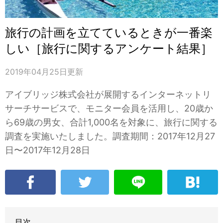
旅行の計画を立てているときが一番楽
しい［旅行に関するアンケート結果］
2019年04月25日
更新
アイブリッジ株式会社が展開するインターネットリ
サーチサービスで、モニター会員を活用し、20歳か
ら69歳の男女、合計1,000名を対象に、旅行に関する
調査を実施いたしました。調査期間：2017年12月27
日〜2017年12月28日
目次