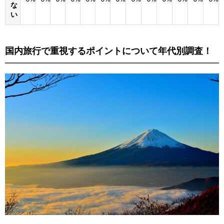
な
い
国内旅行で重視するポイントについて年代別調査！