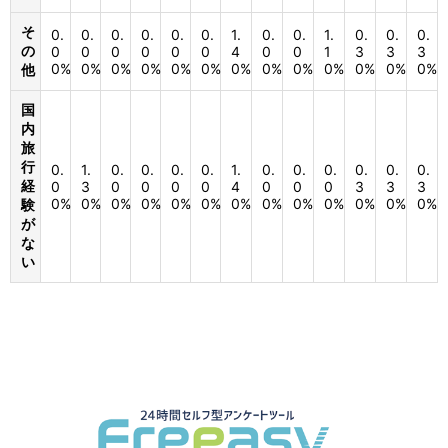
そ
0.
0.
0.
0.
0.
0.
1.
0.
0.
1.
0.
0.
0.
の
0
0
0
0
0
0
4
0
0
1
3
3
3
0%
0%
0%
0%
0%
0%
0%
0%
0%
0%
0%
0%
0%
他
国
内
旅
行
0.
1.
0.
0.
0.
0.
1.
0.
0.
0.
0.
0.
0.
経
0
3
0
0
0
0
4
0
0
0
3
3
3
0%
0%
0%
0%
0%
0%
0%
0%
0%
0%
0%
0%
0%
験
が
な
い