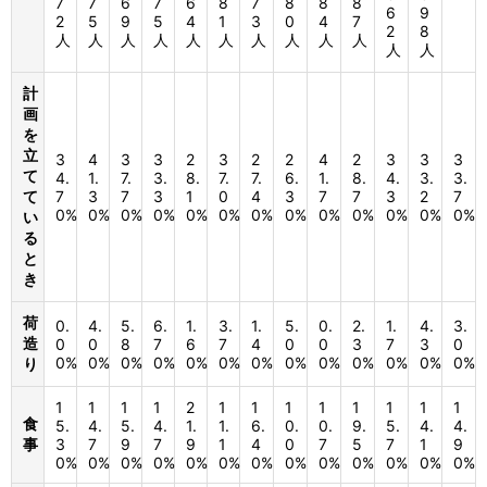
7
7
6
7
6
8
7
8
8
8
6
9
2
5
9
5
4
1
3
0
4
7
2
8
人
人
人
人
人
人
人
人
人
人
人
人
計
画
を
立
3
4
3
3
2
3
2
2
4
2
3
3
3
て
4.
1.
7.
3.
8.
7.
7.
6.
1.
8.
4.
3.
3.
て
7
3
7
3
1
0
4
3
7
7
3
2
7
0%
0%
0%
0%
0%
0%
0%
0%
0%
0%
0%
0%
0%
い
る
と
き
荷
0.
4.
5.
6.
1.
3.
1.
5.
0.
2.
1.
4.
3.
造
0
0
8
7
6
7
4
0
0
3
7
3
0
0%
0%
0%
0%
0%
0%
0%
0%
0%
0%
0%
0%
0%
り
1
1
1
1
2
1
1
1
1
1
1
1
1
食
5.
4.
5.
4.
1.
1.
6.
0.
0.
9.
5.
4.
4.
事
3
7
9
7
9
1
4
0
7
5
7
1
9
0%
0%
0%
0%
0%
0%
0%
0%
0%
0%
0%
0%
0%