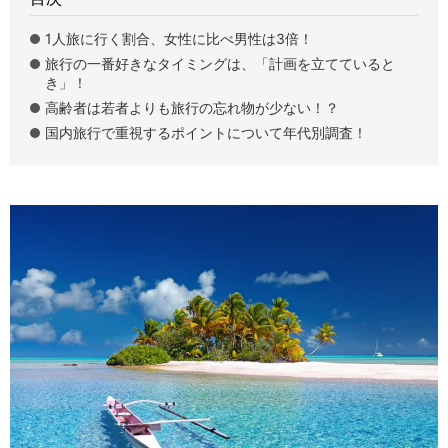
1人旅に行く割合、女性に比べ男性は3倍！
旅行の一番好きなタイミングは、「計画を立てていると
き」！
高齢者は若者よりも旅行の忘れ物が少ない！？
国内旅行で重視するポイントについて年代別調査！