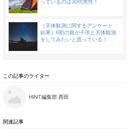
っているのは30代男性！
［天体観測に関するアンケート
結果］6割の親が子供と天体観測
をしてみたいと思っている！
この記事のライター
HINT編集部 西田
関連記事