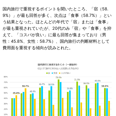
国内旅行で重視するポイントを聞いたところ、「宿（58.
9%）」が最も回答が多く、次点は「食事（58.7%）」とい
う結果となった。ほとんどの年代で「宿」または「食事」
が最も重視されていたが、20代のみ「宿」や「食事」を抑
えて、「コスパが良い」に最も回答が集まっており（男
性：45.8%、女性：58.7%）、国内旅行の判断材料として
費用面を重視する傾向が読みとれた。