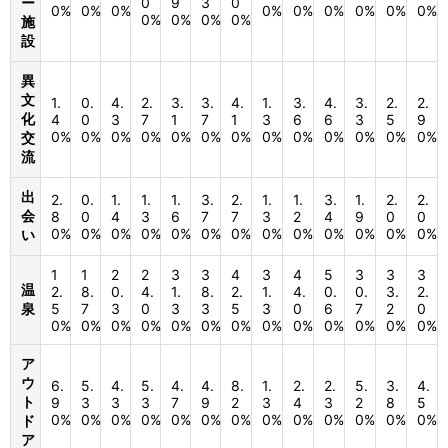
ー
0
9
3
0
0%
0%
0%
0%
0%
0%
0%
0%
0%
0%
0%
0%
0%
施
設
異
文
1.
0.
4.
2.
3.
3.
4.
1.
3.
4.
3.
2.
2.
化
4
0
3
7
1
7
1
3
6
6
3
5
9
0%
0%
0%
0%
0%
0%
0%
0%
0%
0%
0%
0%
0%
交
流
出
2.
0.
1.
1.
1.
3.
2.
1.
1.
3.
1.
2.
2.
会
8
0
4
3
6
7
7
3
2
4
9
0
0
0%
0%
0%
0%
0%
0%
0%
0%
0%
0%
0%
0%
0%
い
1
1
2
2
3
3
4
3
4
5
3
3
3
温
2.
8.
0.
4.
1.
8.
2.
1.
4.
0.
0.
3.
2.
泉
5
7
3
0
3
3
5
3
0
6
7
2
0
0%
0%
0%
0%
0%
0%
0%
0%
0%
0%
0%
0%
0%
ア
ウ
6.
5.
4.
5.
4.
4.
8.
1.
2.
2.
5.
3.
4.
ト
9
3
3
3
7
9
2
3
4
3
2
8
5
0%
0%
0%
0%
0%
0%
0%
0%
0%
0%
0%
0%
0%
ド
ア