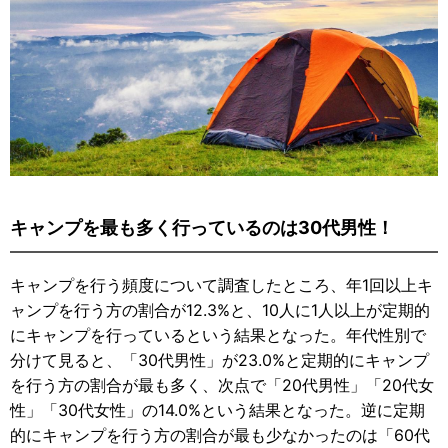
キャンプを最も多く行っているのは30代男性！
キャンプを行う頻度について調査したところ、年1回以上キ
ャンプを行う方の割合が12.3%と、10人に1人以上が定期的
にキャンプを行っているという結果となった。年代性別で
分けて見ると、「30代男性」が23.0%と定期的にキャンプ
を行う方の割合が最も多く、次点で「20代男性」「20代女
性」「30代女性」の14.0%という結果となった。逆に定期
的にキャンプを行う方の割合が最も少なかったのは「60代