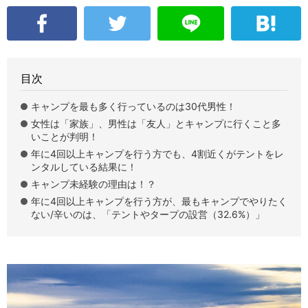
目次
キャンプを最も多く行っているのは30代男性！
女性は「家族」、男性は「友人」とキャンプに行くこと多
いことが判明！
年に4回以上キャンプを行う方でも、4割近くがテントをレ
ンタルしている結果に！
キャンプ未経験の理由は！？
年に4回以上キャンプを行う方が、最もキャンプでやりたく
ない/辛いのは、「テントやタープの設営（32.6%）」