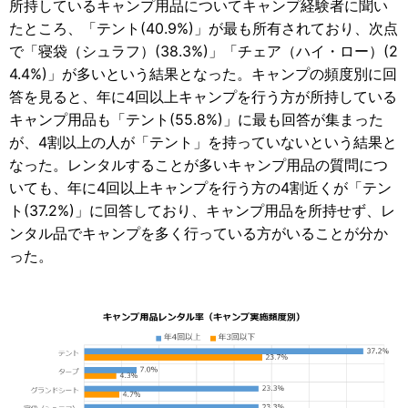
所持しているキャンプ用品についてキャンプ経験者に聞い
たところ、「テント(40.9%)」が最も所有されており、次点
で「寝袋（シュラフ）(38.3%)」「チェア（ハイ・ロー）(2
4.4%)」が多いという結果となった。キャンプの頻度別に回
答を見ると、年に4回以上キャンプを行う方が所持している
キャンプ用品も「テント(55.8%)」に最も回答が集まった
が、4割以上の人が「テント」を持っていないという結果と
なった。レンタルすることが多いキャンプ用品の質問につ
いても、年に4回以上キャンプを行う方の4割近くが「テン
ト(37.2%)」に回答しており、キャンプ用品を所持せず、レ
ンタル品でキャンプを多く行っている方がいることが分か
った。