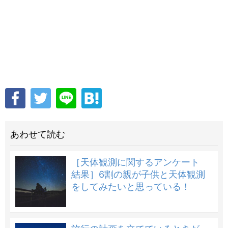
あわせて読む
［天体観測に関するアンケート
結果］6割の親が子供と天体観測
をしてみたいと思っている！