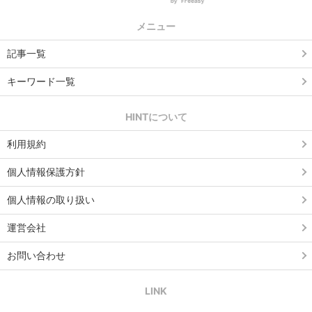
メニュー
記事一覧
キーワード一覧
HINTについて
利用規約
個人情報保護方針
個人情報の取り扱い
運営会社
お問い合わせ
LINK