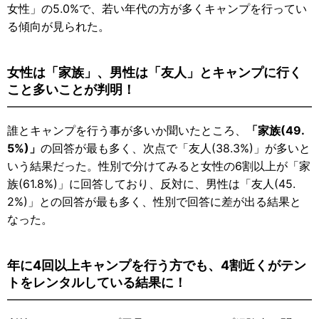
女性」の5.0%で、若い年代の方が多くキャンプを行ってい
る傾向が見られた。
女性は「家族」、男性は「友人」とキャンプに行く
こと多いことが判明！
誰とキャンプを行う事が多いか聞いたところ、
「家族(49.
5%)」
の回答が最も多く、次点で「友人(38.3%)」が多いと
いう結果だった。性別で分けてみると女性の6割以上が「家
族(61.8%)」に回答しており、反対に、男性は「友人(45.
2%)」との回答が最も多く、性別で回答に差が出る結果と
なった。
年に4回以上キャンプを行う方でも、4割近くがテン
トをレンタルしている結果に！