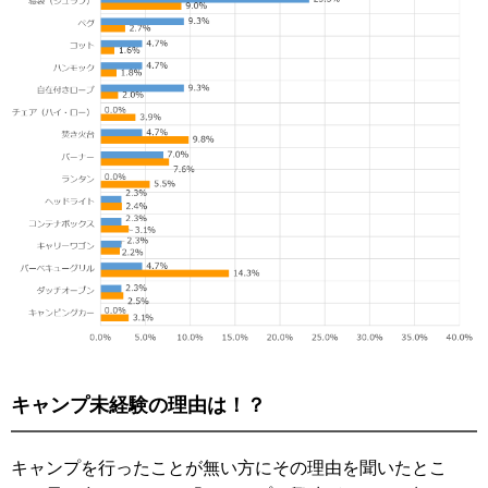
キャンプ未経験の理由は！？
キャンプを行ったことが無い方にその理由を聞いたとこ