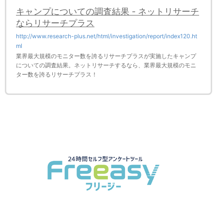
キャンプについての調査結果 - ネットリサーチ
ならリサーチプラス
http://www.research-plus.net/html/investigation/report/index120.ht
ml
業界最大規模のモニター数を誇るリサーチプラスが実施したキャンプ
についての調査結果。ネットリサーチするなら、業界最大規模のモニ
ター数を誇るリサーチプラス！