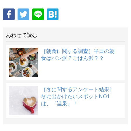
あわせて読む
［朝食に関する調査］平日の朝
食はパン派？ごはん派？？
［冬に関するアンケート結果］
冬に出かけたいスポットNO1
は、『温泉』！