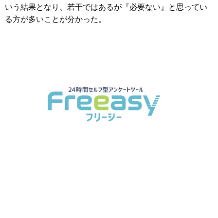
いう結果となり、若干ではあるが『必要ない』と思ってい
る方が多いことが分かった。