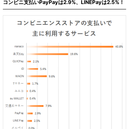
コンビニ支払いPayPayは2.9%、LINEPayは2.5%！