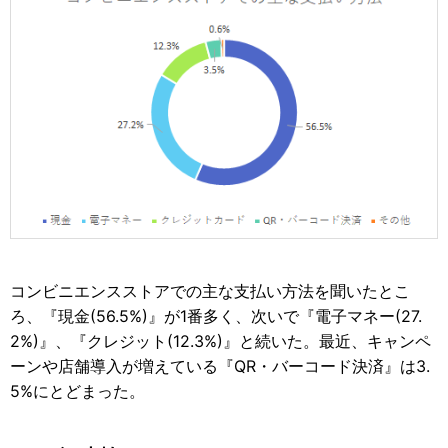
コンビニエンスストアでの主な支払い方法を聞いたとこ
ろ、『現金(56.5%)』が1番多く、次いで『電子マネー(27.
2%)』、『クレジット(12.3%)』と続いた。最近、キャンペ
ーンや店舗導入が増えている『QR・バーコード決済』は3.
5%にとどまった。