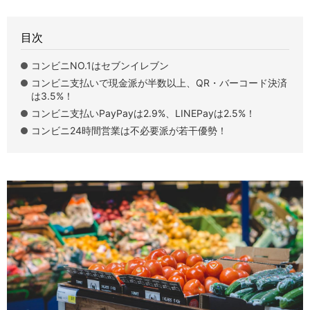
目次
コンビニNO.1はセブンイレブン
コンビニ支払いで現金派が半数以上、QR・バーコード決済
は3.5%！
コンビニ支払いPayPayは2.9%、LINEPayは2.5%！
コンビニ24時間営業は不必要派が若干優勢！