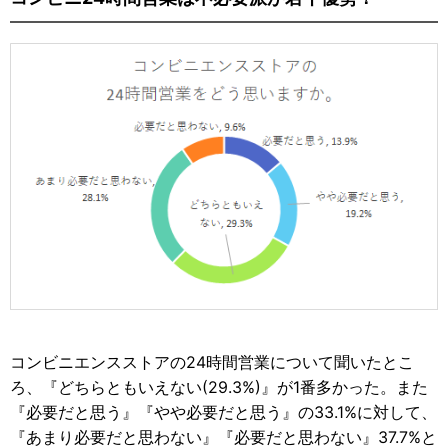
コンビニエンスストアの24時間営業について聞いたとこ
ろ、『どちらともいえない(29.3%)』が1番多かった。また
『必要だと思う』『やや必要だと思う』の33.1%に対して、
『あまり必要だと思わない』『必要だと思わない』37.7%と