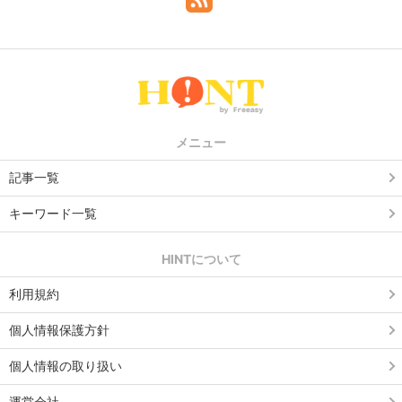
メニュー
記事一覧
キーワード一覧
HINTについて
利用規約
個人情報保護方針
個人情報の取り扱い
運営会社