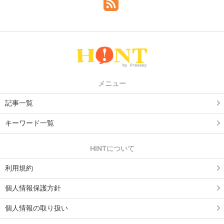
メニュー
記事一覧
キーワード一覧
HINTについて
利用規約
個人情報保護方針
個人情報の取り扱い