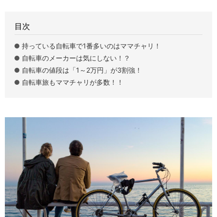
目次
持っている自転車で1番多いのはママチャリ！
自転車のメーカーは気にしない！？
自転車の値段は「1～2万円」が3割強！
自転車旅もママチャリが多数！！