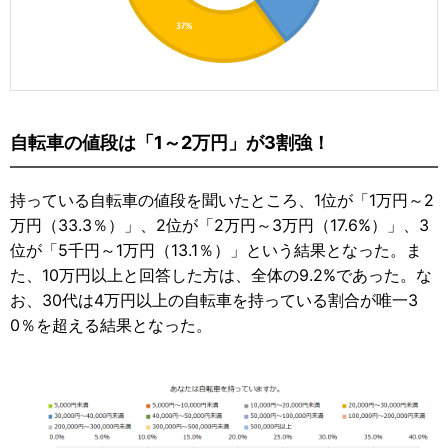
自転車の値段は「1～2万円」が3割強！
持っている自転車の値段を聞いたところ、1位が「1万円～2
万円（33.3％）」、2位が「2万円～3万円（17.6%）」、3
位が「5千円～1万円（13.1％）」という結果となった。ま
た、10万円以上と回答した方は、全体の9.2%であった。な
お、30代は4万円以上の自転車を持っている割合が唯一3
0％を超える結果となった。