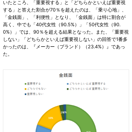
いたところ、「重要視する」と「どちらかといえば重要視
する」と答えた割合が70％を超えたのは、「乗り心地」、
「金銭面」、「利便性」となり、「金銭面」は特に割合が
高く、中でも「40代女性（90.5%）」「50代女性（90.
0%）」では、90％を超える結果となった。また、「重要視
しない」「どちらかといえば重要視しない」の回答で1番多
かったのは、『メーカー（ブランド）（23.4%）』であっ
た。