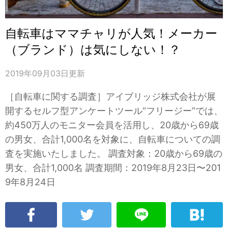
自転車はママチャリが人気！メーカー
（ブランド）は気にしない！？
2019年09月03日
更新
［自転車に関する調査］アイブリッジ株式会社が展
開するセルフ型アンケートツール“フリージー”では、
約450万人のモニター会員を活用し、20歳から69歳
の男女、合計1,000名を対象に、自転車についての調
査を実施いたしました。 調査対象：20歳から69歳の
男女、合計1,000名 調査期間：2019年8月23日〜201
9年8月24日