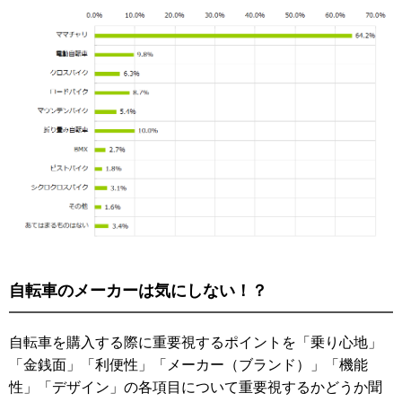
自転車のメーカーは気にしない！？
自転車を購入する際に重要視するポイントを「乗り心地」
「金銭面」「利便性」「メーカー（ブランド）」「機能
性」「デザイン」の各項目について重要視するかどうか聞