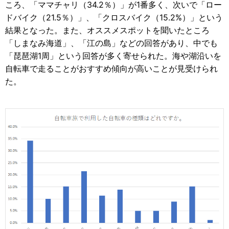
ころ、「ママチャリ（34.2％）」が1番多く、次いで「ロー
ドバイク（21.5％）」、「クロスバイク（15.2%）」という
結果となった。また、オススメスポットを聞いたところ
「しまなみ海道」、「江の島」などの回答があり、中でも
「琵琶湖1周」という回答が多く寄せられた。海や湖沿いを
自転車で走ることがおすすめ傾向が高いことが見受けられ
た。