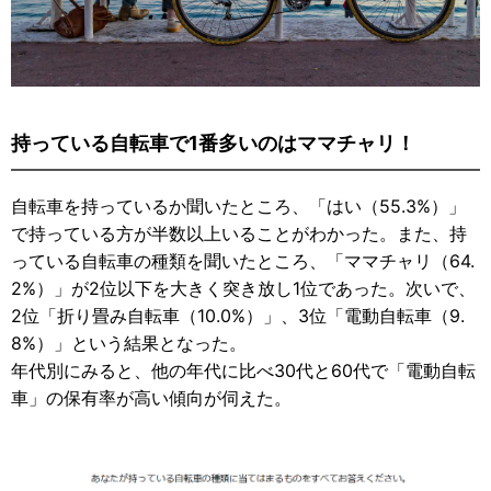
持っている自転車で1番多いのはママチャリ！
自転車を持っているか聞いたところ、「はい（55.3%）」
で持っている方が半数以上いることがわかった。また、持
っている自転車の種類を聞いたところ、「ママチャリ（64.
2%）」が2位以下を大きく突き放し1位であった。次いで、
2位「折り畳み自転車（10.0%）」、3位「電動自転車（9.
8%）」という結果となった。
年代別にみると、他の年代に比べ30代と60代で「電動自転
車」の保有率が高い傾向が伺えた。