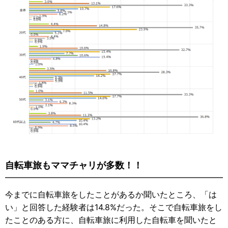
自転車旅もママチャリが多数！！
今までに自転車旅をしたことがあるか聞いたところ、「は
い」と回答した経験者は14.8%だった。そこで自転車旅をし
たことのある方に、自転車旅に利用した自転車を聞いたと