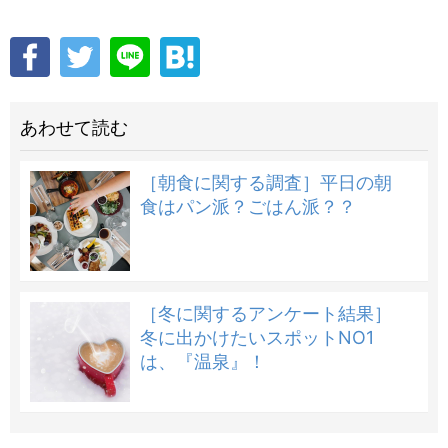
あわせて読む
［朝食に関する調査］平日の朝
食はパン派？ごはん派？？
［冬に関するアンケート結果］
冬に出かけたいスポットNO1
は、『温泉』！