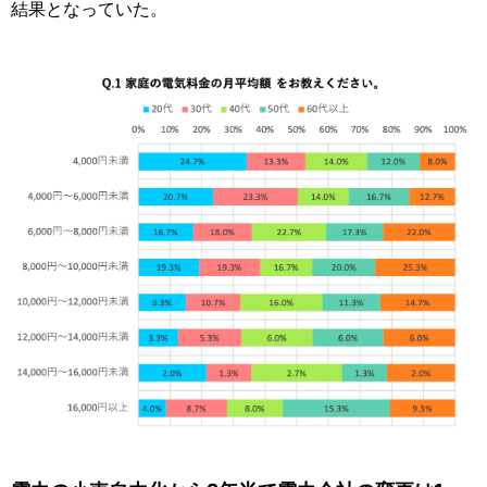
結果となっていた。