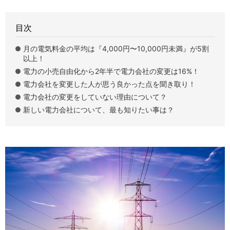
目次
月の電気料金の平均は『4,000円〜10,000円未満』が5割
以上！
電力の小売自由化から2年半で電力会社の変更は16%！
電力会社を変更した人が思う良かった点を聞き取り！
電力会社の変更をしていない理由について？
新しい電力会社について、最も知りたい事は？