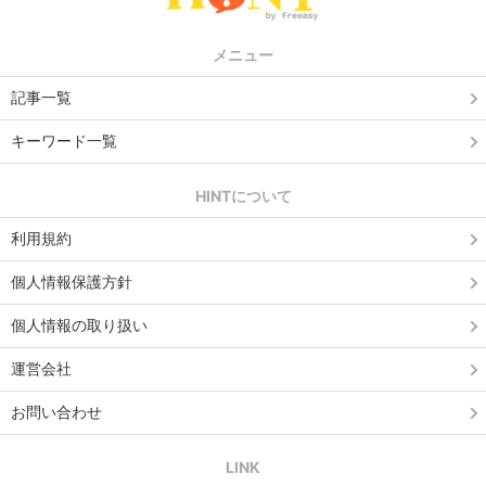
メニュー
記事一覧
キーワード一覧
HINTについて
利用規約
個人情報保護方針
個人情報の取り扱い
運営会社
お問い合わせ
LINK