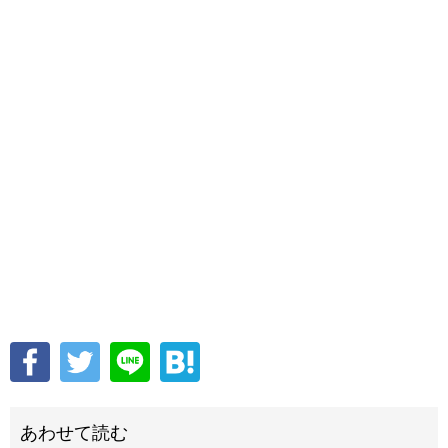
あわせて読む