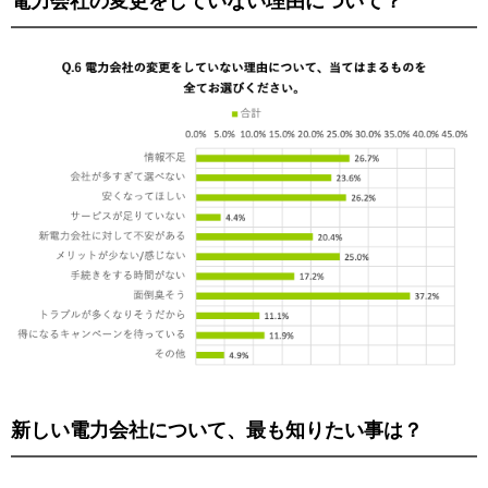
電力会社の変更をしていない理由について？
新しい電力会社について、最も知りたい事は？