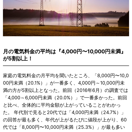
月の電気料金の平均は『4,000円〜10,000円未満』
が5割以上！
家庭の電気料金の月平均を聞いたところ、「8,000円〜10,0
00円未満（20.1%）」が一番多く、4,000円～10,000円未
満の方が5割以上となった。前回（2016年6月）の調査では
「4,000～6,000円未満（20.0%）」で一番多かった。前回
と比べ、全体的に平均金額が上がっていることがわかっ
た。 年代別で見ると20代では「4,000円未満（24.7%）」
の回答が最も多く、年代が上がるたびに値段が上がり、60
代では「8,000円〜10,000円未満（25.3%）」が最も多い