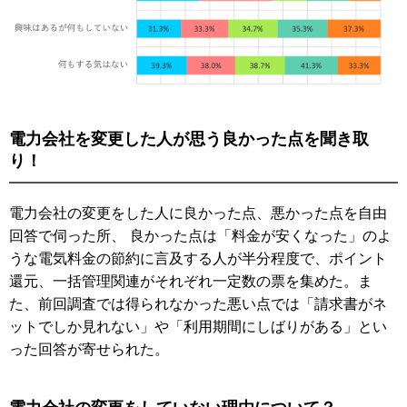
電力会社を変更した人が思う良かった点を聞き取
り！
電力会社の変更をした人に良かった点、悪かった点を自由
回答で伺った所、 良かった点は「料金が安くなった」のよ
うな電気料金の節約に言及する人が半分程度で、ポイント
還元、一括管理関連がそれぞれ一定数の票を集めた。ま
た、前回調査では得られなかった悪い点では「請求書がネ
ットでしか見れない」や「利用期間にしばりがある」とい
った回答が寄せられた。