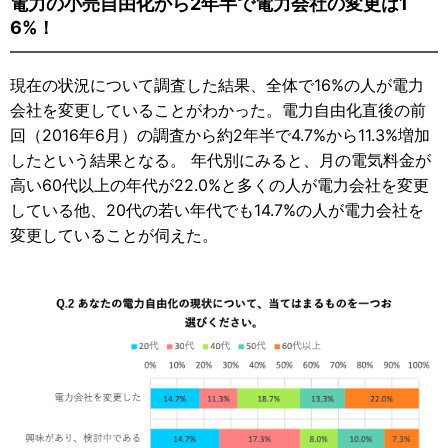
電力の小売自由化から2年半で電力会社の変更は1
6%！
現在の状況について調査した結果、全体で16%の人が電力
会社を変更していることがわかった。電力自由化直後の前
回（2016年6月）の調査から約2年半で4.7%から11.3%増加
したという結果となる。 年代別にみると、月の電気料金が
高い60代以上の年代が22.0%と多くの人が電力会社を変更
している他、20代の若い年代でも14.7%の人が電力会社を
変更していることが伺えた。