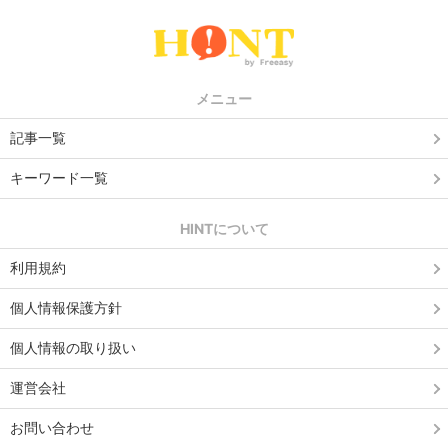
メニュー
記事一覧
キーワード一覧
HINTについて
利用規約
個人情報保護方針
個人情報の取り扱い
運営会社
お問い合わせ