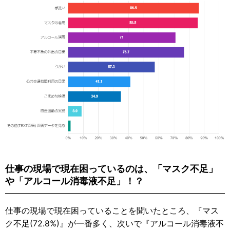
仕事の現場で現在困っているのは、「マスク不足」
や「アルコール消毒液不足」！？
仕事の現場で現在困っていることを聞いたところ、『マス
ク不足(72.8%)』が一番多く、次いで『アルコール消毒液不