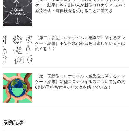
ケート結果］約７割の人が新型コロナウィルスの
感染検査・抗体検査を受けることに前向き
［第二回新型コロナウイルス感染症に関するアン
ケート結果］不要不急の外出を自粛している人は
約９割！？
［第一回新型コロナウイルス感染症に関するアン
ケート結果］新型コロナウイルスについてはの約
8割の子持ち女性がリスクを感じている！
最新記事