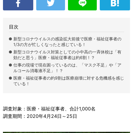
目次
新型コロナウイルスの感染拡大前後で医療・福祉従事者の
1/3の方が忙しくなったと感じている！
新型コロナウイルス対策としての小中高の一斉休校は「有
効だと思う」医療・福祉従事者は約6割！？
仕事の現場で現在困っているのは、「マスク不足」や「ア
ルコール消毒液不足」！？
医療・福祉従事者の約9割は医療崩壊に対する危機感を感じ
ている！
調査対象：医療・福祉従事者、合計1,000名
調査期間：2020年4月24日～25日