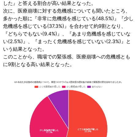
した』と答える割合が高い結果となった。
次に、医療崩壊に対する危機感についても聞いたところ、
多かった順に『非常に危機感を感じている(48.5%)』『少し
危機感を感じている(37.3%)』を合わせて約9割となり、
『どちらでもない(9.4%)』、『あまり危機感を感じていな
い(2.5%)』、『まったく危機感を感じていない(2.3%)』と
いう結果となった。
このことから、職場での緊張感、医療崩壊への危機感とも
に9割となる高い結果となった。