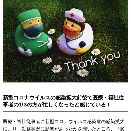
新型コロナウイルスの感染拡大前後で医療・福祉従
事者の1/3の方が忙しくなったと感じている！
医療・福祉従事者に新型コロナウイルス感染症の感染拡大
により、勤務状況に影響があったかを聞いたところ、『変