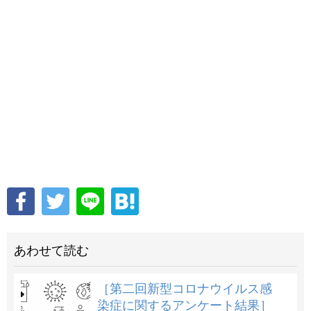
あわせて読む
［第二回新型コロナウイルス感
染症に関するアンケート結果］