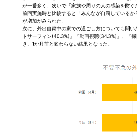
が一番多く、次いで『家族や周りの人の感染を防ぐため(
前回実施時と比較すると「みんなが自粛しているから
が増加がみられた。
次に、外出自粛中の家での過ごし方についても聞いた
トサーフィン(40.3%)』『動画視聴(34.3%)』、『
き、1か月前と変わらない結果となった。