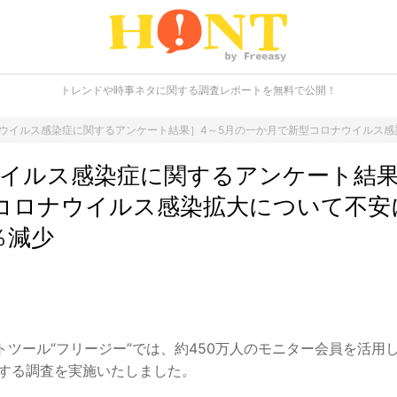
トレンドや時事ネタに関する調査レポートを無料で公開！
ウイルス感染症に関するアンケート結果］4～5月の一か月で新型コロナウイルス感染
イルス感染症に関するアンケート結果
コロナウイルス感染拡大について不安
％減少
ツール“フリージー”では、約450万人のモニター会員を活用し
関する調査を実施いたしました。