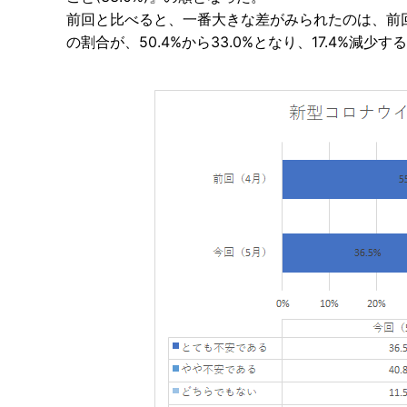
前回と比べると、一番大きな差がみられたのは、前
の割合が、50.4%から33.0%となり、17.4%減少