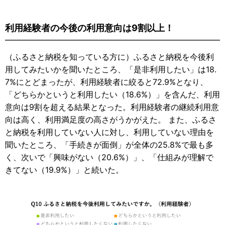
利用経験者の今後の利用意向は9割以上！
（ふるさと納税を知っている方に）ふるさと納税を今後利
用してみたいかを聞いたところ、「是非利用したい」は18.
7%にとどまったが、利用経験者に絞ると72.9%となり、
「どちらかというと利用したい（18.6%）」を含んだ、利用
意向は9割を超える結果となった。利用経験者の継続利用意
向は高く、利用満足度の高さがうかがえた。 また、ふるさ
と納税を利用していない人に対し、利用していない理由を
聞いたところ、「手続きが面倒」が全体の25.8%で最も多
く、次いで「興味がない（20.6%）」、「仕組みが理解で
きてない（19.9%）」と続いた。