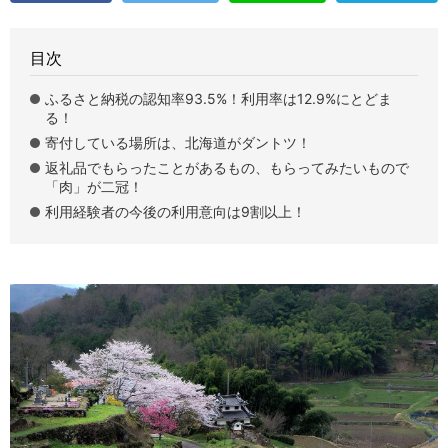
目次
ふるさと納税の認知率93.5%！利用率は12.9%にとどま
る！
寄付している場所は、北海道がダントツ！
返礼品でもらったことがあるもの、もらってみたいもので
「肉」が二冠！
利用経験者の今後の利用意向は9割以上！