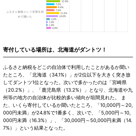
寄付している場所は、北海道がダントツ！
ふるさと納税をどこの自治体で利用したことがあるか聞い
たところ、「北海道（34.1%）」が2位以下を大きく突き放
してダントツ1位となった。次いで多かったのは「宮崎県
（20.2%）」、「鹿児島県（13.2%）」となり、北海道や九
州等の地方の自治体が比較的多い傾向が垣間見れた。 ま
た、いくら寄付しているか聞いたところ、「10,000円～20,
000円未満」が24.8%で1番多く、次いで、「5,000円～10,
000円未満（16.3%）」、「30,000円～50,000円未満（14.
7%）」という結果となった。