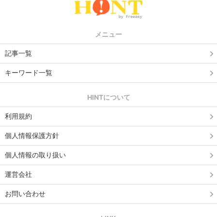
メニュー
記事一覧
キーワード一覧
HINTについて
利用規約
個人情報保護方針
個人情報の取り扱い
運営会社
お問い合わせ