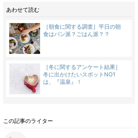
あわせて読む
［朝食に関する調査］平日の朝
食はパン派？ごはん派？？
［冬に関するアンケート結果］
冬に出かけたいスポットNO1
は、『温泉』！
この記事のライター