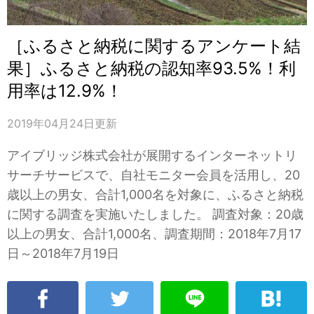
［ふるさと納税に関するアンケート結
果］ふるさと納税の認知率93.5%！利
用率は12.9%！
2019年04月24日
更新
アイブリッジ株式会社が展開するインターネットリ
サーチサービスで、自社モニター会員を活用し、20
歳以上の男女、合計1,000名を対象に、ふるさと納税
に関する調査を実施いたしました。 調査対象：20歳
以上の男女、合計1,000名、調査期間：2018年7月17
日～2018年7月19日