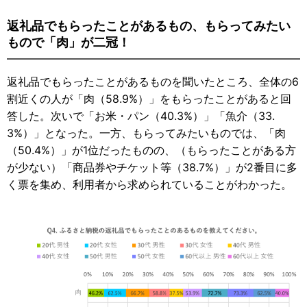
返礼品でもらったことがあるもの、もらってみたい
もので「肉」が二冠！
返礼品でもらったことがあるものを聞いたところ、全体の6
割近くの人が「肉（58.9%）」をもらったことがあると回
答した。次いで「お米・パン（40.3%）」「魚介（33.
3%）」となった。一方、もらってみたいものでは、「肉
（50.4%）」が1位だったものの、（もらったことがある方
が少ない）「商品券やチケット等（38.7%）」が2番目に多
く票を集め、利用者から求められていることがわかった。