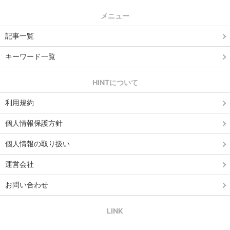
メニュー
記事一覧
キーワード一覧
HINTについて
利用規約
個人情報保護方針
個人情報の取り扱い
運営会社
お問い合わせ
LINK