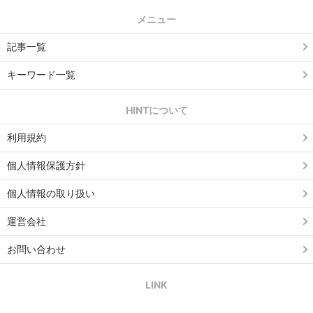
メニュー
記事一覧
キーワード一覧
HINTについて
利用規約
個人情報保護方針
個人情報の取り扱い
運営会社
お問い合わせ
LINK