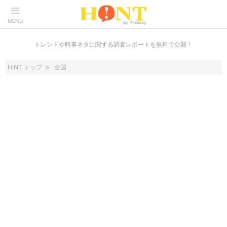
MENU
トレンドや時事ネタに関する調査レポートを無料で公開！
HINT トップ
全国