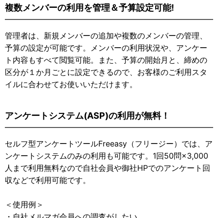
複数メンバーの利用を管理＆予算設定可能!
管理者は、新規メンバーの追加や複数のメンバーの管理、
予算の設定が可能です。メンバーの利用状況や、アンケー
ト内容もすべて閲覧可能。また、予算の開始月と、締めの
区分が１か月ごとに設定できるので、お客様のご利用スタ
イルに合わせてお使いいただけます。
アンケートシステム(ASP)の利用が無料！
セルフ型アンケートツールFreeasy（フリージー）では、ア
ンケートシステムのみの利用も可能です。1回50問×3,000
人まで利用無料なので自社会員や御社HPでのアンケート回
収などで利用可能です。
＜使用例＞
・自社メルマガ会員への調査がしたい。