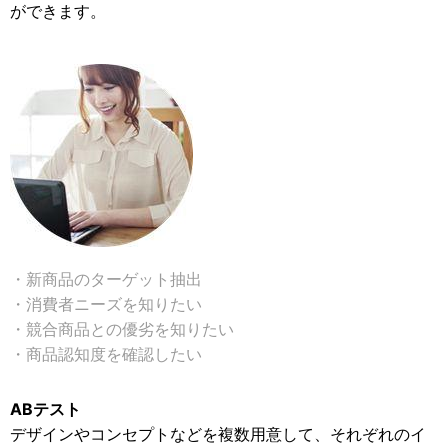
ができます。
・新商品のターゲット抽出
・消費者ニーズを知りたい
・競合商品との優劣を知りたい
・商品認知度を確認したい
ABテスト
デザインやコンセプトなどを複数用意して、それぞれのイ