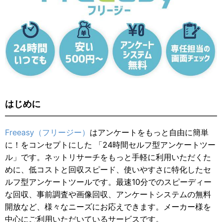
はじめに
Freeasy（フリージー）
はアンケートをもっと自由に簡単
に！をコンセプトにした 「24時間セルフ型アンケートツー
ル」です。ネットリサーチをもっと手軽に利用いただくた
めに、低コストと回収スピード、使いやすさに特化したセ
ルフ型アンケートツールです。最速10分でのスピーディー
な回収、事前調査や画像回収、アンケートシステムの無料
開放など、様々なニーズにお応えできます。メーカー様を
中心にご利用いただいているサービスです。