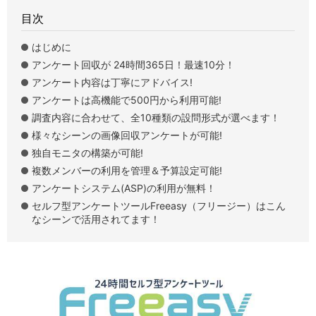
目次
はじめに
アンケート回収が 24時間365日！最速10分！
アンケート内容は丁寧にアドバイス!
アンケートは高機能で500円から利用可能!
調査内容に合わせて、全10種類の設問形式が選べます！
様々なシーンの画像回収アンケートが可能!
独自モニタの構築が可能!
複数メンバーの利用を管理＆予算設定可能!
アンケートシステム(ASP)の利用が無料！
セルフ型アンケートツールFreeasy（フリージー）はこん
なシーンで活用されてます！