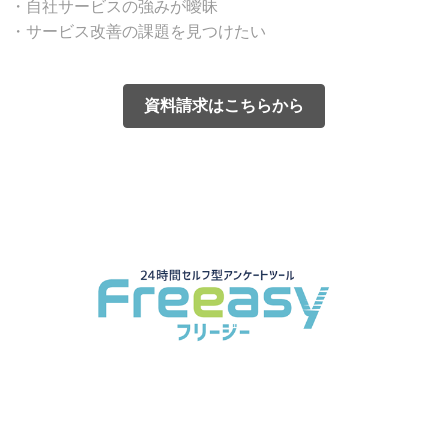
・自社サービスの強みが曖昧
・サービス改善の課題を見つけたい
資料請求はこちらから