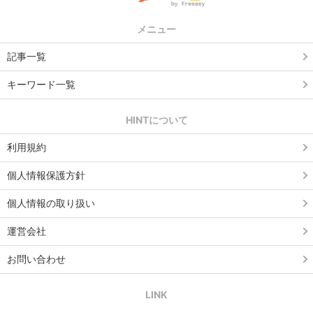
メニュー
記事一覧
キーワード一覧
HINTについて
利用規約
個人情報保護方針
個人情報の取り扱い
運営会社
お問い合わせ
LINK