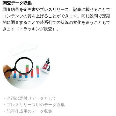
調査データ収集
調査結果を企画書やプレスリリース、記事に載せることで
コンテンツの質を上げることができます。同じ設問で定期
的に調査することで時系列での状況の変化を追うこともで
きます（トラッキング調査）。
・企画の裏付けデータとして
・プレスリリース用のデータ収集
・記事作成用のデータ収集