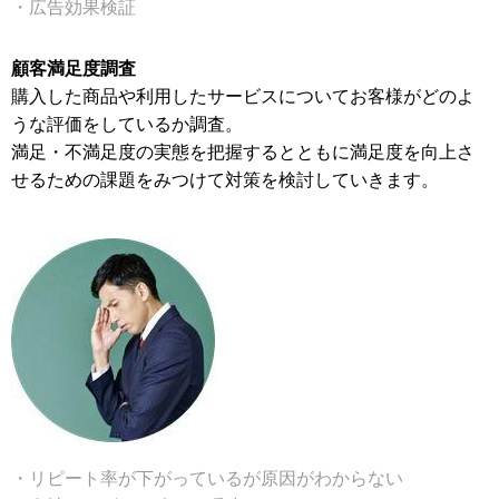
・広告効果検証
顧客満足度調査
購入した商品や利用したサービスについてお客様がどのよ
うな評価をしているか調査。
満足・不満足度の実態を把握するとともに満足度を向上さ
せるための課題をみつけて対策を検討していきます。
・リピート率が下がっているが原因がわからない