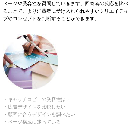
メージや受容性を質問していきます。回答者の反応を比べ
ることで、より消費者に受け入れられやすいクリエイティ
ブやコンセプトを判断することができます。
・キャッチコピーの受容性は？
・広告デザインを比較したい
・顧客に合うデザインを調べたい
・ページ構成に迷っている