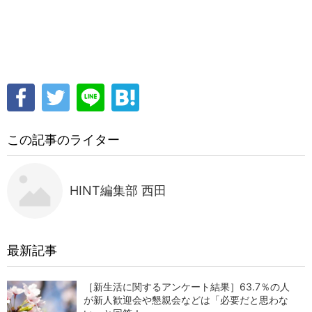
この記事のライター
HINT編集部 西田
最新記事
［新生活に関するアンケート結果］63.7％の人
が新人歓迎会や懇親会などは「必要だと思わな