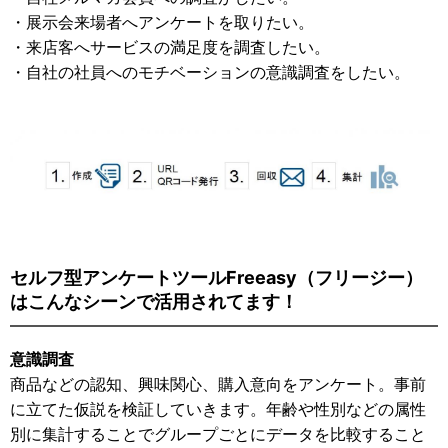
・展示会来場者へアンケートを取りたい。
・来店客へサービスの満足度を調査したい。
・自社の社員へのモチベーションの意識調査をしたい。
セルフ型アンケートツールFreeasy（フリージー）
はこんなシーンで活用されてます！
意識調査
商品などの認知、興味関心、購入意向をアンケート。事前
に立てた仮説を検証していきます。年齢や性別などの属性
別に集計することでグループごとにデータを比較すること