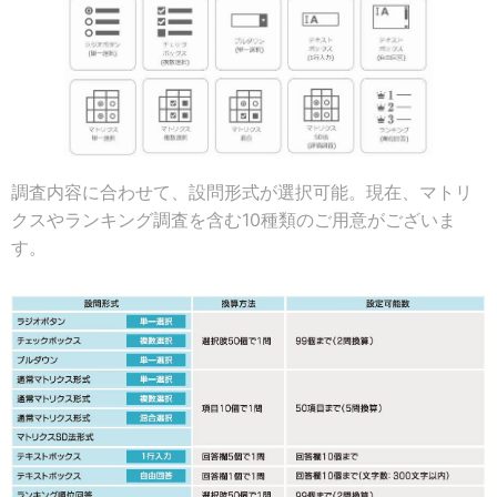
調査内容に合わせて、設問形式が選択可能。現在、マトリ
クスやランキング調査を含む10種類のご用意がございま
す。