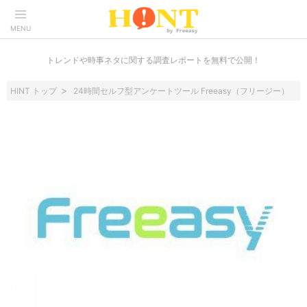
MENU
トレンドや時事ネタに関する調査レポートを無料で公開！
HINT トップ
24時間セルフ型アンケートツール Freeasy（フリージー）