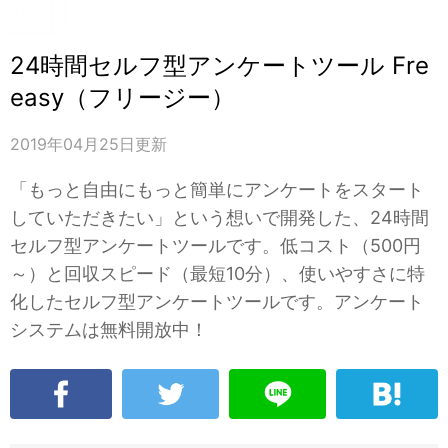
24時間セルフ型アンケートツール Fre
easy（フリージー）
2019年04月25日
更新
「もっと自由にもっと簡単にアンケートをスタート
していただきたい」という想いで開発した、24時間
セルフ型アンケートツールです。低コスト（500円
～）と回収スピード（最短10分）、使いやすさに特
化したセルフ型アンケートツールです。アンケート
システムは無料開放中！