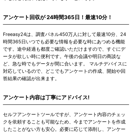
アンケート回収が 24時間365日！最速10分！
Freeasy24は、調査パネル450万人に対して最速10分、24
時間365日いつでも必要な情報を必要な時にあつめる機能
です。途中経過も都度ご確認いただけますので、すぐにデ
ータが欲しい時に便利です。午後の会議や明日の商談な
ど、急な時でもデータが間に合います。 マルチデバイスに
対応しているので、どこでもアンケートの作成、開始や回
答結果の確認が出来ます。
アンケート内容は丁寧にアドバイス!
セルフアンケートツールですが、アンケート内容のチェッ
クを依頼することも可能なため、今までアンケートを作成
したことがない方も安心。必要に応じて添削し、アンケー