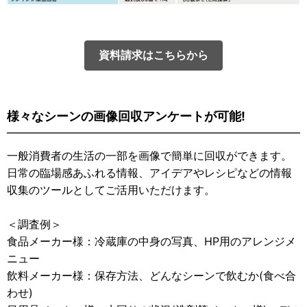
資料請求はこちらから
様々なシーンの画像回収アンケートが可能!
一般消費者の生活の一部を画像で簡単に回収ができます。
日常の臨場感あふれる情報、アイデアやレシピなどの情報
収集のツールとしてご活用いただけます。
＜調査例＞
食品メーカー様：冷蔵庫の中身の写真、HP用のアレンジメ
ニュー
飲料メーカー様：保存方法、どんなシーンで飲むか(食べ合
わせ)